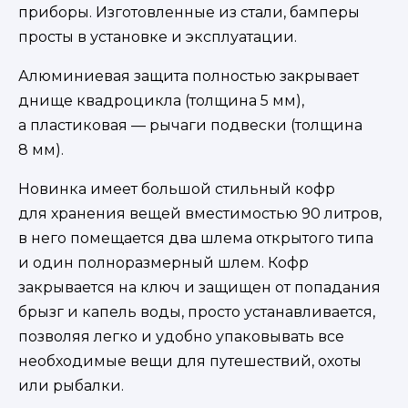
приборы. Изготовленные из стали, бамперы
просты в установке и эксплуатации.
Алюминиевая защита полностью закрывает
днище квадроцикла (толщина 5 мм),
а пластиковая — рычаги подвески (толщина
8 мм).
Новинка имеет большой стильный кофр
для хранения вещей вместимостью 90 литров,
в него помещается два шлема открытого типа
и один полноразмерный шлем. Кофр
закрывается на ключ и защищен от попадания
брызг и капель воды, просто устанавливается,
позволяя легко и удобно упаковывать все
необходимые вещи для путешествий, охоты
или рыбалки.