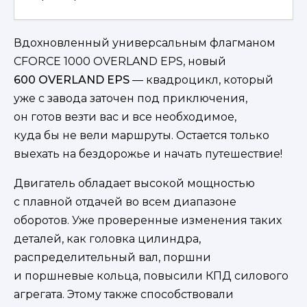
Вдохновленный универсальным флагманом
CFORCE 1000 OVERLAND EPS, новый
600 OVERLAND EPS
— квадроцикл, который
уже с завода заточен под приключения,
он готов везти вас и все необходимое,
куда бы не вели маршруты. Остается только
выехать на бездорожье и начать путешествие!
Двигатель обладает высокой мощностью
с плавной отдачей во всем диапазоне
оборотов. Уже проверенные изменения таких
деталей, как головка цилиндра,
распределительный вал, поршни
и поршневые кольца, повысили КПД силового
агрегата. Этому также способствовали