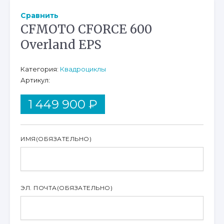
Сравнить
CFMOTO CFORCE 600
Overland EPS
Категория:
Квадроциклы
Артикул:
1 449 900
₽
ИМЯ
(ОБЯЗАТЕЛЬНО)
ЭЛ. ПОЧТА
(ОБЯЗАТЕЛЬНО)