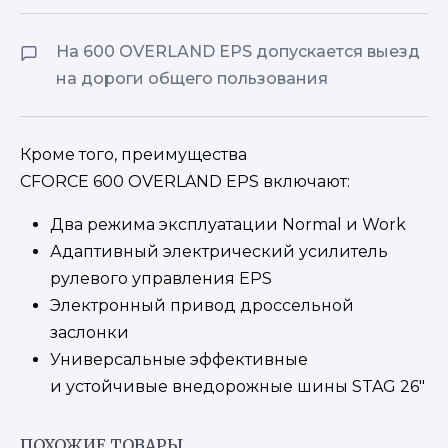
На 600 OVERLAND EPS допускается выезд
на дороги общего пользования
Кроме того, преимущества
CFORCE 600 OVERLAND EPS включают:
Два режима эксплуатации Normal и Work
Адаптивный электрический усилитель
рулевого управления EPS
Электронный привод дроссельной
заслонки
Универсальные эффективные
и устойчивые внедорожные шины STAG 26″
ПОХОЖИЕ ТОВАРЫ