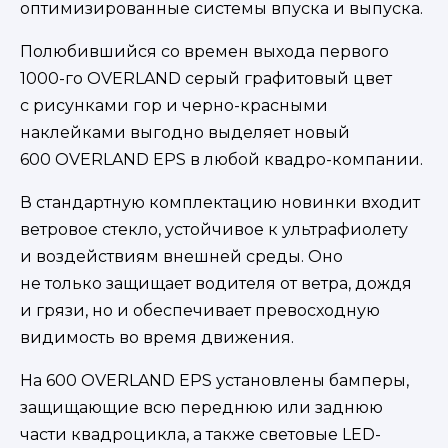
оптимизированные системы впуска и выпуска.
Полюбившийся со времен выхода первого
1000-го OVERLAND серый графитовый цвет
с рисунками гор и черно-красными
наклейками выгодно выделяет новый
600 OVERLAND EPS в любой квадро-компании.
В стандартную комплектацию новинки входит
ветровое стекло, устойчивое к ультрафиолету
и воздействиям внешней среды. Оно
не только защищает водителя от ветра, дождя
и грязи, но и обеспечивает превосходную
видимость во время движения.
На 600 OVERLAND EPS установлены бамперы,
защищающие всю переднюю или заднюю
части квадроцикла, а также световые LED-