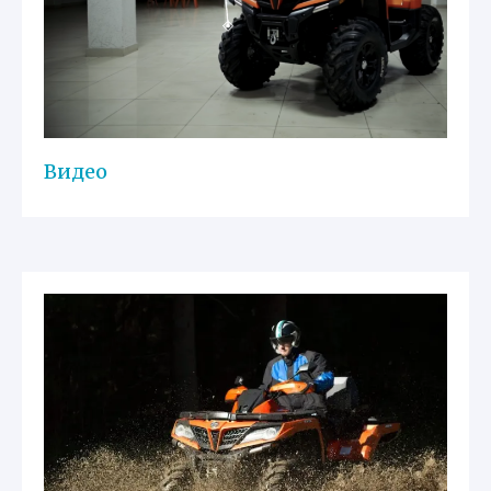
Видео