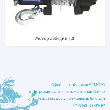
Мотор лебедки
(2)
Официальный дилер CFMOTO
в Петрозаводске — сеть магазинов «Сила»
г. Петрозаводск, ул. Зайцева, д. 65, стр. 4
+7 (8142) 59-37-97