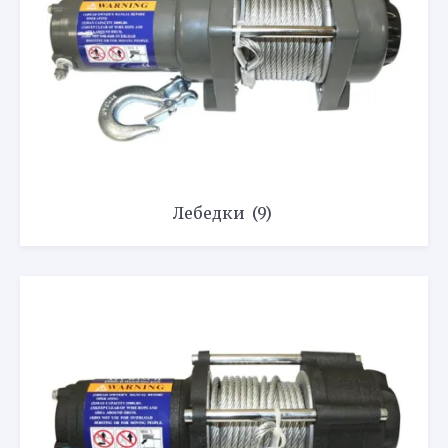
Лебедки
(9)