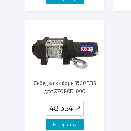
Лебедка в сборе 3500 LBS
для ZFORCE 1000
48 354
₽
В корзину