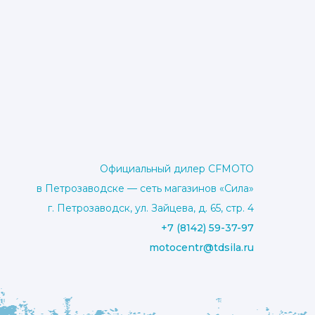
Официальный дилер CFMOTO
в Петрозаводске — сеть магазинов «Сила»
г. Петрозаводск, ул. Зайцева, д. 65, стр. 4
+7 (8142) 59-37-97
motocentr@tdsila.ru