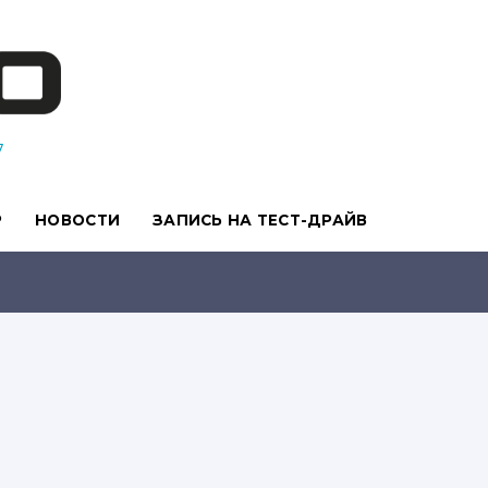
7
Р
НОВОСТИ
ЗАПИСЬ НА ТЕСТ-ДРАЙВ