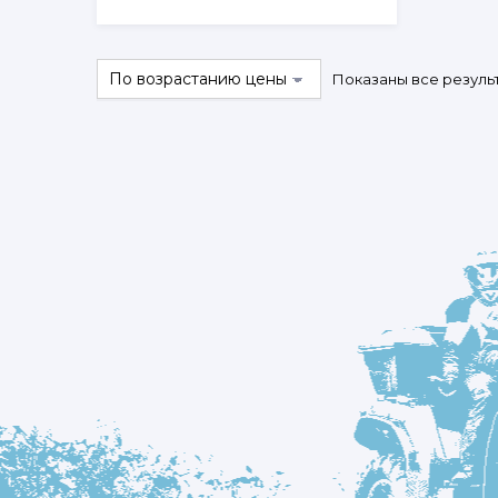
Показаны все результ