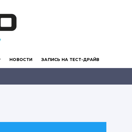
7
Р
НОВОСТИ
ЗАПИСЬ НА ТЕСТ-ДРАЙВ