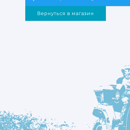
Вернуться в магазин