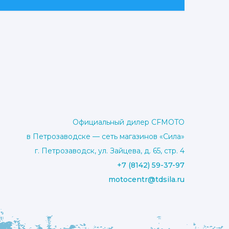
Официальный дилер CFMOTO
в Петрозаводске — сеть магазинов «Сила»
г. Петрозаводск, ул. Зайцева, д. 65, стр. 4
+7 (8142) 59-37-97
motocentr@tdsila.ru