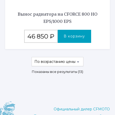
Вынос радиатора на CFORCE 800 HO
EPS/1000 EPS
46 850
₽
В корзину
Цены:
Показаны все результаты (13)
по
возрастанию
Официальный дилер CFMOTO