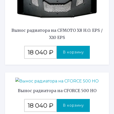
Вынос радиатора на CFMOTO X8 H.O. EPS /
X10 EPS
18 040
₽
В корзину
Вынос радиатора на CFORCE 500 HO
18 040
₽
В корзину