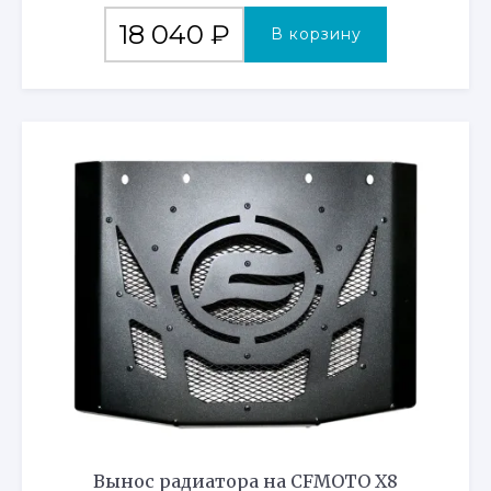
18 040
₽
В корзину
Вынос радиатора на CFMOTO X8