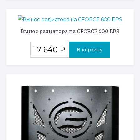
Вынос радиатора на CFORCE 600 EPS
17 640
₽
В корзину