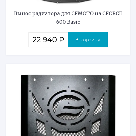
Вынос радиатора для CFMOTO на CFORCE
600 Basic
22 940
₽
В корзину