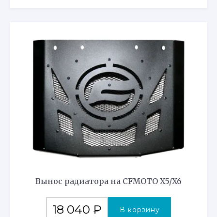
Вынос радиатора на CFMOTO X5/X6
18 040
₽
В корзину