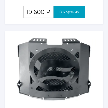
19 600
₽
В корзину