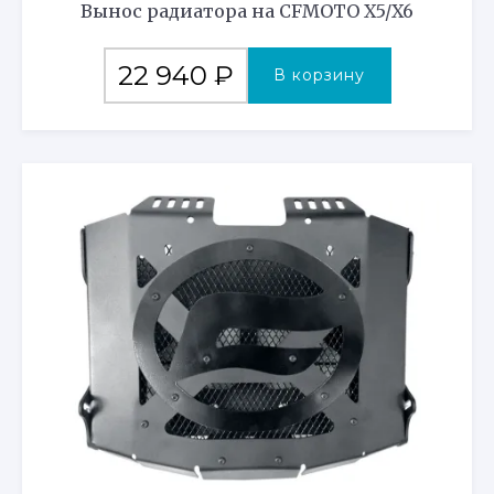
Вынос радиатора на CFMOTO X5/X6
22 940
₽
В корзину