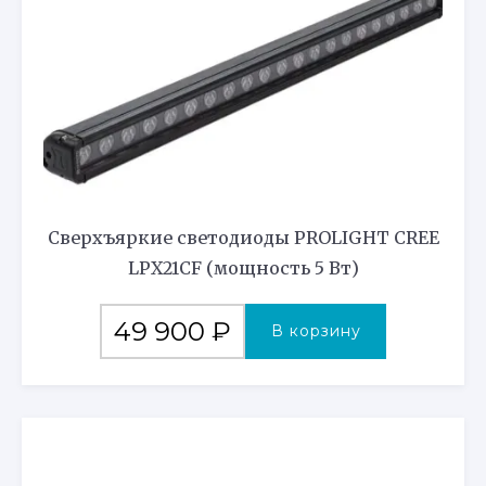
Сверхъяркие светодиоды PROLIGHT CREE
LPX21CF (мощность 5 Вт)
49 900
₽
В корзину