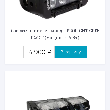
Сверхъяркие светодиоды PROLIGHT CREE
PX6CF (мощность 5 Вт)
14 900
₽
В корзину