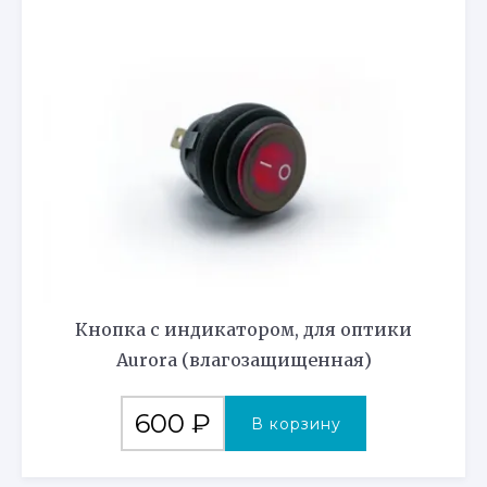
Кнопка с индикатором, для оптики
Aurora (влагозащищенная)
600
₽
В корзину