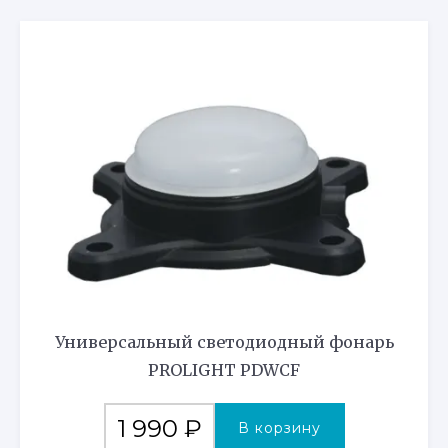
Универсальный светодиодный фонарь
PROLIGHT PDWCF
1 990
₽
В корзину