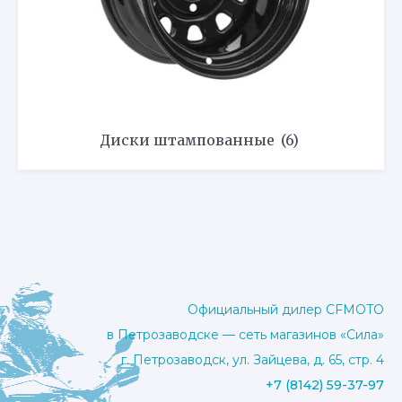
Диски штампованные
(6)
Официальный дилер CFMOTO
в Петрозаводске — сеть магазинов «Сила»
г. Петрозаводск, ул. Зайцева, д. 65, стр. 4
+7 (8142) 59-37-97