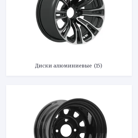
Диски алюминиевые
(15)