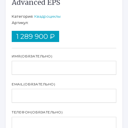
Advanced EPS
Категория:
Квадроциклы
Артикул:
1 289 900
₽
ИМЯ
(ОБЯЗАТЕЛЬНО)
EMAIL
(ОБЯЗАТЕЛЬНО)
ТЕЛЕФОН
(ОБЯЗАТЕЛЬНО)