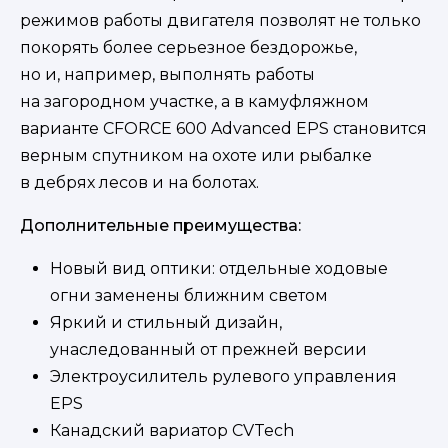
режимов работы двигателя позволят не только
покорять более серьезное бездорожье,
но и, например, выполнять работы
на загородном участке, а в камуфляжном
варианте CFORCE 600 Advanced EPS становится
верным спутником на охоте или рыбалке
в дебрях лесов и на болотах.
Дополнительные преимущества:
Новый вид оптики: отдельные ходовые
огни заменены ближним светом
Яркий и стильный дизайн,
унаследованный от прежней версии
Электроусилитель рулевого управления
EPS
Канадский вариатор CVTech