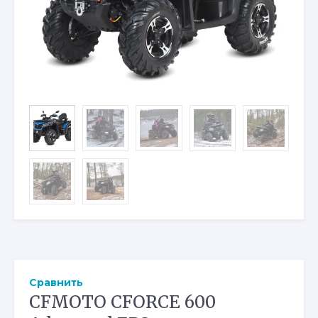
Сравнить
CFMOTO CFORCE 600