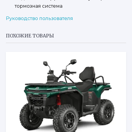
тормозная система
Руководство пользователя
ПОХОЖИЕ ТОВАРЫ