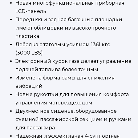
Новая многофункциональная приборная
LСD-панель
Передняя и задняя багажные площадки
имеют облицовки из высокопрочного
пластика
Лебедка с тяговым усилием 1361 кгс
(3000 LBS)
Электронный курок газа делает управление
подачей топлива более точным
Изменена форма рамы для снижения
вибраций
Новые рукоятки для повышения комфорта
управления мотовездеходом
Двухместное сиденье, оборудованное
съемной пассажирской секцией и ручками
для пассажира
Надежная и эффективная 4-суппортная