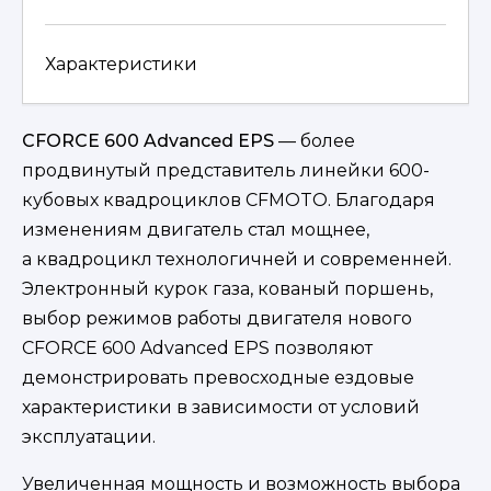
Характеристики
CFORCE 600 Advanced EPS
— более
продвинутый представитель линейки 600-
кубовых квадроциклов CFMOTO. Благодаря
изменениям двигатель стал мощнее,
а квадроцикл технологичней и современней.
Электронный курок газа, кованый поршень,
выбор режимов работы двигателя нового
CFORCE 600 Advanced EPS позволяют
демонстрировать превосходные ездовые
характеристики в зависимости от условий
эксплуатации.
Увеличенная мощность и возможность выбора