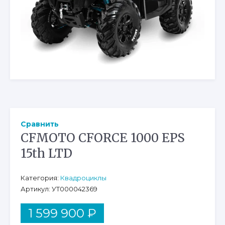
Сравнить
CFMOTO CFORCE 1000 EPS
15th LTD
Категория:
Квадроциклы
Артикул: УТ000042369
1 599 900
₽