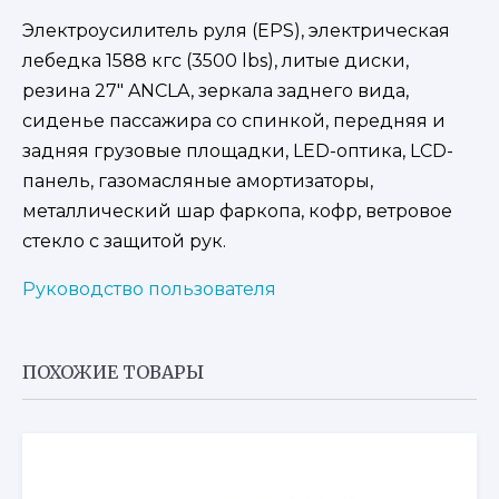
Электроусилитель руля (EPS), электрическая
лебедка 1588 кгс (3500 lbs), литые диски,
резина 27″ ANCLA, зеркала заднего вида,
сиденье пассажира со спинкой, передняя и
задняя грузовые площадки, LED-оптика, LCD-
панель, газомасляные амортизаторы,
металлический шар фаркопа, кофр, ветровое
стекло с защитой рук.
Руководство пользователя
ПОХОЖИЕ ТОВАРЫ