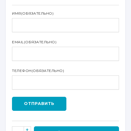
ИМЯ
(ОБЯЗАТЕЛЬНО)
EMAIL
(ОБЯЗАТЕЛЬНО)
ТЕЛЕФОН
(ОБЯЗАТЕЛЬНО)
ОТПРАВИТЬ
КОЛИЧЕСТВО