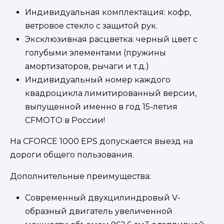
Индивидуальная комплектация: кофр,
ветровое стекло с защитой рук.
Эксклюзивная расцветка: черный цвет с
голубыми элементами (пружины
амортизаторов, рычаги и т.д.)
Индивидуальный номер каждого
квадроцикла лимитированный версии,
выпущенной именно в год 15-летия
CFMOTO в России!
На CFORCE 1000 EPS допускается выезд на
дороги общего пользования.
Дополнительные преимущества:
Современный двухцилиндровый V-
образный двигатель увеличенной