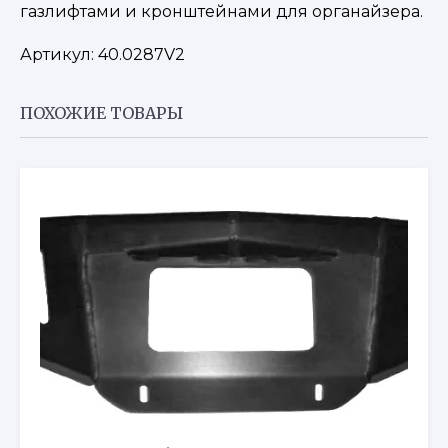
газлифтами и кронштейнами для органайзера.
Артикул:
40.0287V2
ПОХОЖИЕ ТОВАРЫ