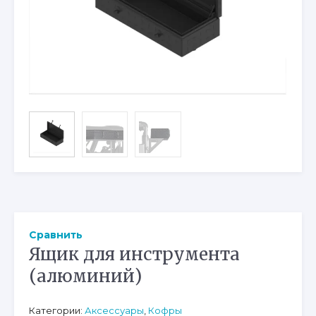
Сравнить
Ящик для инструмента
(алюминий)
Категории:
Аксессуары
,
Кофры