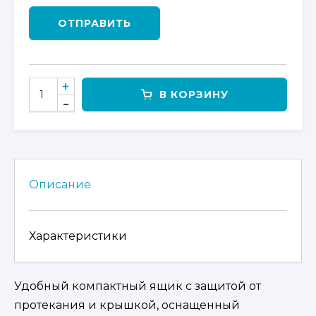
ОТПРАВИТЬ
КОЛИЧЕСТВО
В КОРЗИНУ
ТОВАРА
ЯЩИК
ДЛЯ
ИНСТРУМЕНТА
(АЛЮМИНИЙ)
Описание
Характеристики
Удобный компактный ящик с защитой от
протекания и крышкой, оснащенный