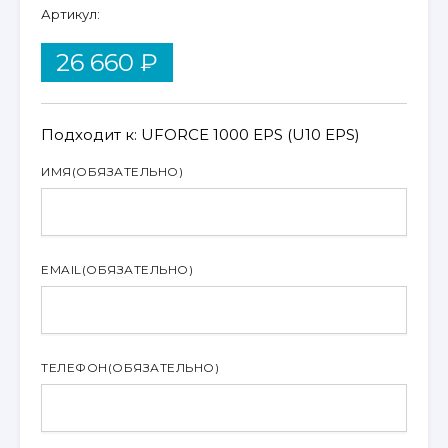
Артикул:
26 660
₽
Подходит к: UFORCE 1000 EPS (U10 EPS)
ИМЯ
(ОБЯЗАТЕЛЬНО)
EMAIL
(ОБЯЗАТЕЛЬНО)
ТЕЛЕФОН
(ОБЯЗАТЕЛЬНО)