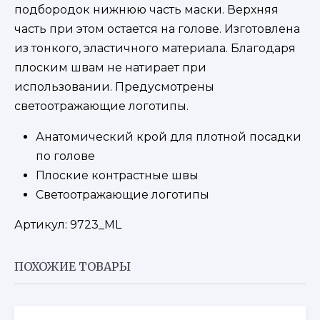
подбородок нижнюю часть маски. Верхняя
часть при этом остается на голове. Изготовлена
из тонкого, эластичного материала. Благодаря
плоским швам не натирает при
использовании. Предусмотрены
светоотражающие логотипы.
Анатомический крой для плотной посадки
по голове
Плоские контрастные швы
Светоотражающие логотипы
Артикул: 9723_ML
ПОХОЖИЕ ТОВАРЫ