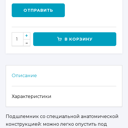
ОТПРАВИТЬ
КОЛИЧЕСТВО
В КОРЗИНУ
ТОВАРА
ПОДШЛЕМНИК
FINNTRAIL
TURBOBALA
Описание
Характеристики
Подшлемник со специальной анатомической
конструкцией: можно легко опустить под