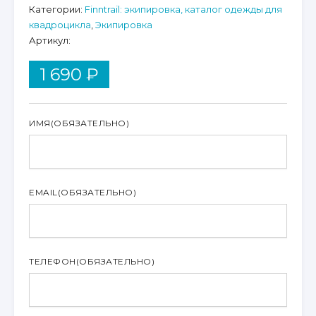
Категории:
Finntrail: экипировка, каталог одежды для
квадроцикла
,
Экипировка
Артикул:
1 690
₽
ИМЯ
(ОБЯЗАТЕЛЬНО)
EMAIL
(ОБЯЗАТЕЛЬНО)
ТЕЛЕФОН
(ОБЯЗАТЕЛЬНО)