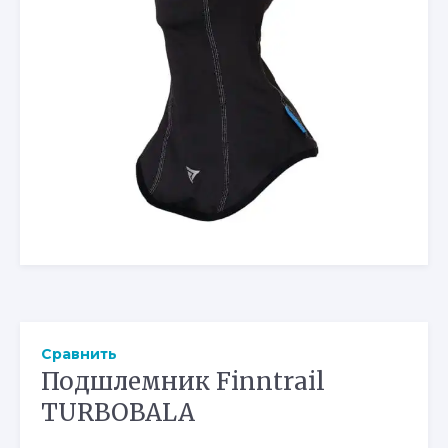
Сравнить
Подшлемник Finntrail
TURBOBALA