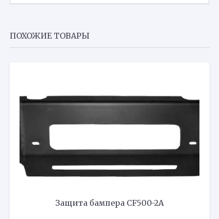
Z8/Z10
ПОХОЖИЕ ТОВАРЫ
Защита бампера CF500-2A