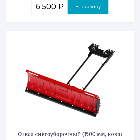
6 500
₽
В корзину
Отвал снегоуборочный (1500 мм, ковш