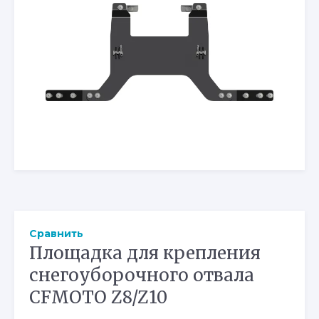
Сравнить
Площадка для крепления
снегоуборочного отвала
CFMOTO Z8/Z10