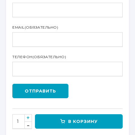
EMAIL
(ОБЯЗАТЕЛЬНО)
ТЕЛЕФОН
(ОБЯЗАТЕЛЬНО)
ОТПРАВИТЬ
КОЛИЧЕСТВО
В КОРЗИНУ
ТОВАРА
ПЕРЧАТКИ