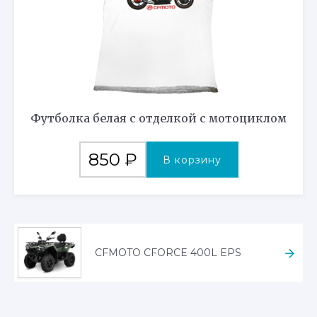
Футболка белая с отделкой с мотоциклом
850
₽
В корзину
CFMOTO CFORCE 400L EPS