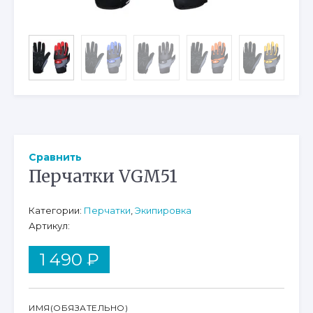
Сравнить
Перчатки VGM51
Категории:
Перчатки
,
Экипировка
Артикул:
1 490
₽
ИМЯ
(ОБЯЗАТЕЛЬНО)