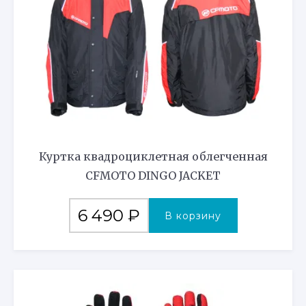
Куртка квадроциклетная облегченная
CFMOTO DINGO JACKET
6 490
₽
В корзину