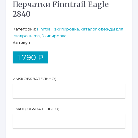
Перчатки Finntrail Eagle
2840
Категории:
Finntrail: экипировка, каталог одежды для
квадроцикла
,
Экипировка
Артикул:
1 790
₽
ИМЯ
(ОБЯЗАТЕЛЬНО)
EMAIL
(ОБЯЗАТЕЛЬНО)