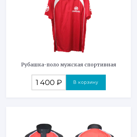
Рубашка-поло мужская спортивная
1 400
₽
В корзину