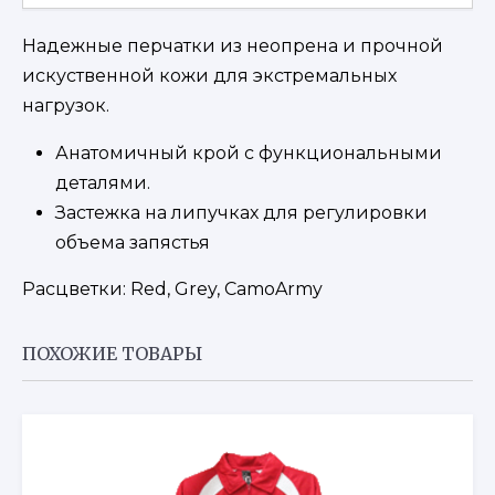
Надежные перчатки из неопрена и прочной
искуственной кожи для экстремальных
нагрузок.
Анатомичный крой с функциональными
деталями.
Застежка на липучках для регулировки
объема запястья
Расцветки: Red, Grey, CamoArmy
ПОХОЖИЕ ТОВАРЫ