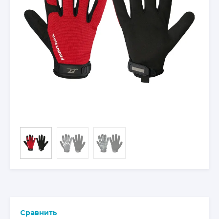
Сравнить