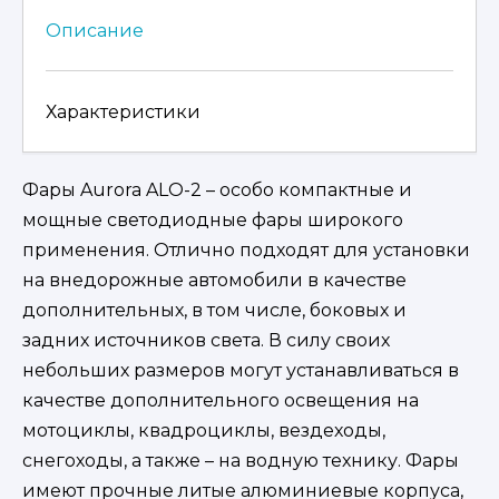
E4E15X2
Описание
Характеристики
Фары Aurora ALO-2 – особо компактные и
мощные светодиодные фары широкого
применения. Отлично подходят для установки
на внедорожные автомобили в качестве
дополнительных, в том числе, боковых и
задних источников света. В силу своих
небольших размеров могут устанавливаться в
качестве дополнительного освещения на
мотоциклы, квадроциклы, вездеходы,
снегоходы, а также – на водную технику. Фары
имеют прочные литые алюминиевые корпуса,