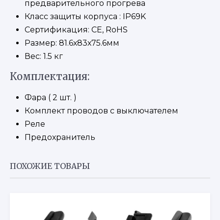
предварительного прогрева
Класс защиты корпуса : IP69K
Сертификация: CE, RoHS
Размер: 81.6х83х75.6мм
Вес: 1.5 кг
Комплектация:
Фара ( 2 шт. )
Комплект проводов с выключателем
Реле
Предохранитель
ПОХОЖИЕ ТОВАРЫ