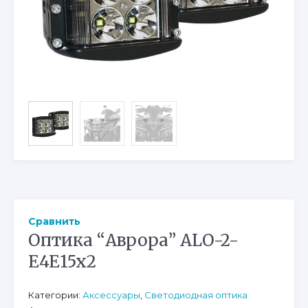
Сравнить
Оптика “Аврора” ALO-2-
E4E15x2
Категории:
Аксессуары
,
Светодиодная оптика