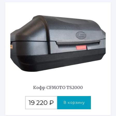
Кофр CFMOTO TS2000
19 220
₽
В корзину