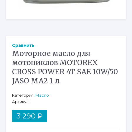
Сравнить
Моторное масло для
мотоциклов MOTOREX
CROSS POWER 4T SAE 10W/50
JASO MA2 1 л.
Категория:
Масло
Артикул:
3 290
₽