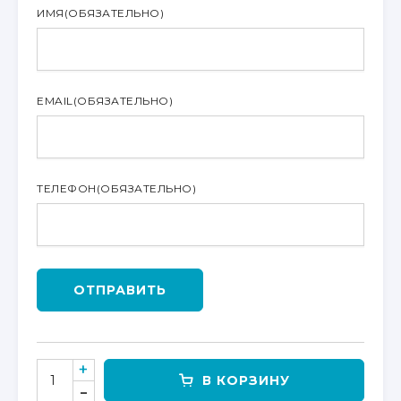
ИМЯ
(ОБЯЗАТЕЛЬНО)
EMAIL
(ОБЯЗАТЕЛЬНО)
ТЕЛЕФОН
(ОБЯЗАТЕЛЬНО)
ОТПРАВИТЬ
КОЛИЧЕСТВО
В КОРЗИНУ
ТОВАРА