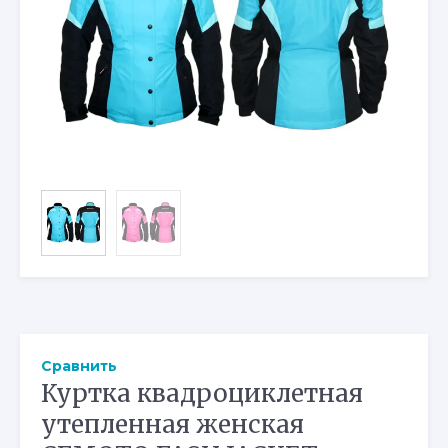
Сравнить
Куртка квадроциклетная
утепленная женская