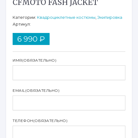
CFMOTO FASH JACKET
Категории:
Квадроциклетные костюмы
,
Экипировка
Артикул:
6 990
₽
ИМЯ
(ОБЯЗАТЕЛЬНО)
EMAIL
(ОБЯЗАТЕЛЬНО)
ТЕЛЕФОН
(ОБЯЗАТЕЛЬНО)