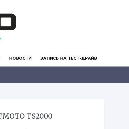
7
Р
НОВОСТИ
ЗАПИСЬ НА ТЕСТ-ДРАЙВ
FMOTO TS2000