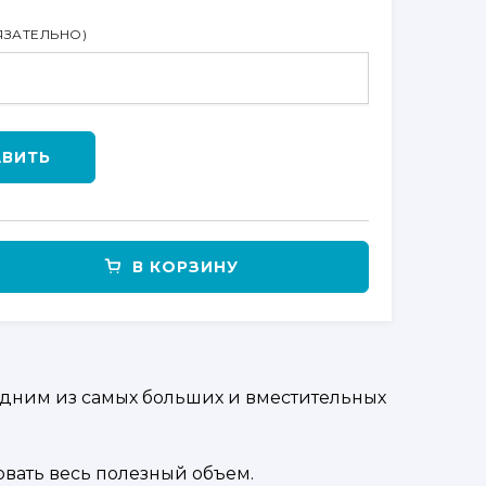
ЯЗАТЕЛЬНО)
АВИТЬ
В КОРЗИНУ
одним из самых больших и вместительных
овать весь полезный объем.