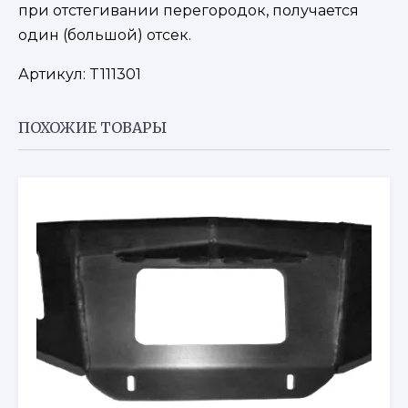
при отстегивании перегородок, получается
один (большой) отсек.
Артикул:
T111301
ПОХОЖИЕ ТОВАРЫ