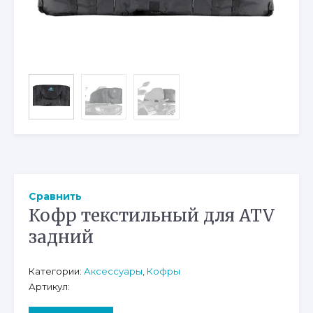
Сравнить
Кофр текстильный для ATV
задний
Категории:
Аксессуары
,
Кофры
Артикул: