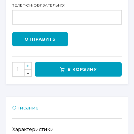
ТЕЛЕФОН
(ОБЯЗАТЕЛЬНО)
ОТПРАВИТЬ
КОЛИЧЕСТВО
В КОРЗИНУ
ТОВАРА
КОФР
ТЕКСТИЛЬНЫЙ
ДЛЯ
ATV
ЗАДНИЙ
Описание
Характеристики