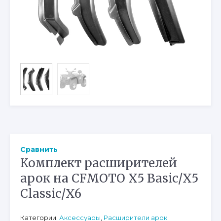
Сравнить
Комплект расширителей
арок на CFMOTO X5 Basic/X5
Classic/X6
Категории:
Аксессуары
,
Расширители арок