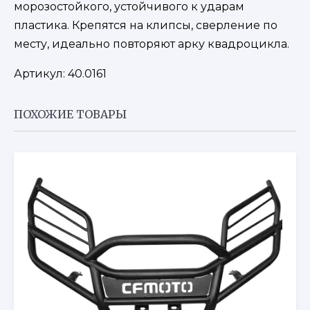
морозостойкого, устойчивого к ударам
пластика. Крепятся на клипсы, сверление по
месту, идеально повторяют арку квадроцикла.
Артикул:
40.0161
ПОХОЖИЕ ТОВАРЫ