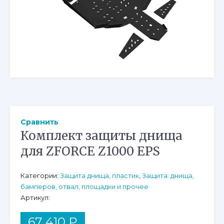
Сравнить
Комплект защиты днища
для ZFORCE Z1000 EPS
Категории:
Защита днища, пластик
,
Защита: днища,
бамперов, отвал, площадки и прочее
Артикул:
67 410
₽