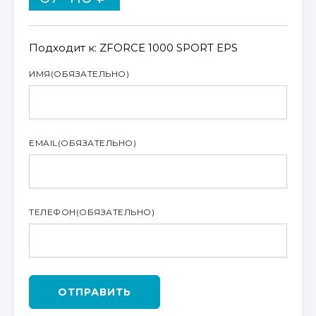
Подходит к: ZFORCE 1000 SPORT EPS
ИМЯ
(ОБЯЗАТЕЛЬНО)
EMAIL
(ОБЯЗАТЕЛЬНО)
ТЕЛЕФОН
(ОБЯЗАТЕЛЬНО)
ОТПРАВИТЬ