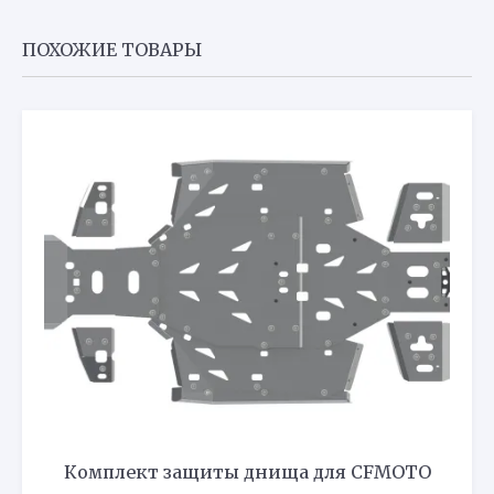
ПОХОЖИЕ ТОВАРЫ
Комплект защиты днища для CFMOTO