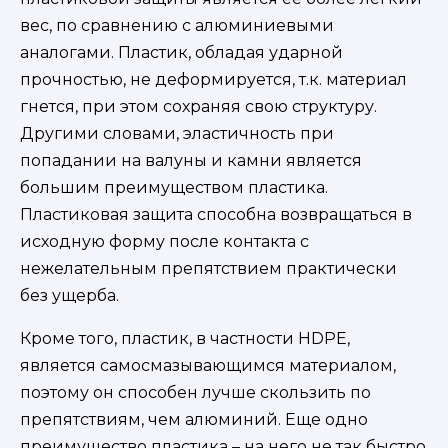
вес, по сравнению с алюминиевыми
аналогами. Пластик, обладая ударной
прочностью, не деформируется, т.к. материал
гнется, при этом сохраняя свою структуру.
Другими словами, эластичность при
попадании на валуны и камни является
большим преимуществом пластика.
Пластиковая защита способна возвращаться в
исходную форму после контакта с
нежелательным препятствием практически
без ущерба.
Кроме того, пластик, в частности HDPE,
является самосмазывающимся материалом,
поэтому он способен лучше скользить по
препятствиям, чем алюминий. Еще одно
преимущество пластика – на него не так быстро