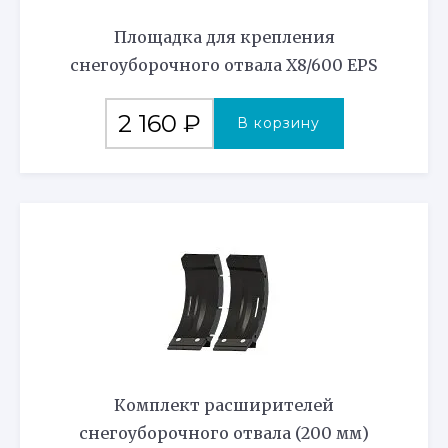
Площадка для крепления
снегоуборочного отвала Х8/600 EPS
2 160
₽
В корзину
Комплект расширителей
снегоуборочного отвала (200 мм)