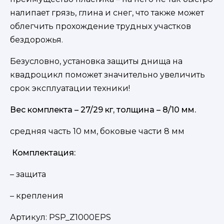
налипает грязь, глина и снег, что также может
облегчить прохождение трудных участков
бездорожья.
Безусловно, установка защиты днища на
квадроцикл поможет значительно увеличить
срок эксплуатации техники!
Вес комплекта – 27/29 кг, толщина – 8/10 мм.
средняя часть 10 мм, боковые части 8 мм
Комплектация:
– защита
– крепления
Артикул:
PSP_Z1000EPS