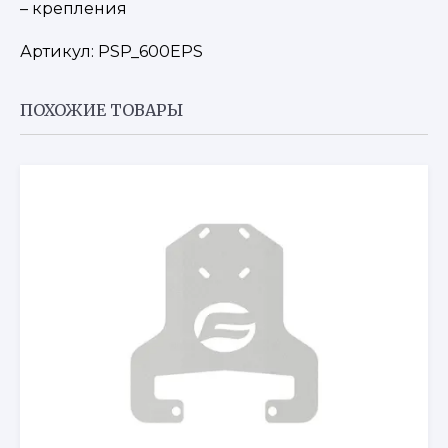
– крепления
Артикул:
PSP_600EPS
ПОХОЖИЕ ТОВАРЫ