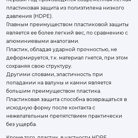
пластиковая защита из полиэтилена низкого
давления (HDPE).
Главным преимуществом пластиковой защиты
является ее более легкий вес, по сравнению с
алюминиевыми аналогами.
Пластик, обладая ударной прочностью, не
деформируется, т.к. материал гнется, при этом
сохраняя свою структуру.
Другими словами, эластичность при
попадании на валуны и камни является
большим преимуществом пластика.
Пластиковая защита способна возвращаться в
исходную форму после контакта с
нежелательным препятствием практически
без ущерба.
Кроме того, пластик, в частности HDPE,