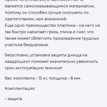
является самосмазывающимся материалом,
поэтому он способен лучше скользить по
препятствиям, чем алюминий.
Еще одно преимущество пластика – на него не
так быстро налипает грязь, глина и снег, что
также может облегчить прохождение трудных
участков бездорожья.
Безусловно, установка защиты днища на
квадроцикл поможет значительно увеличить
срок эксплуатации техники!
Вес комплекта – 15 кг, толщина – 8 мм.
Комплектация:
– защита