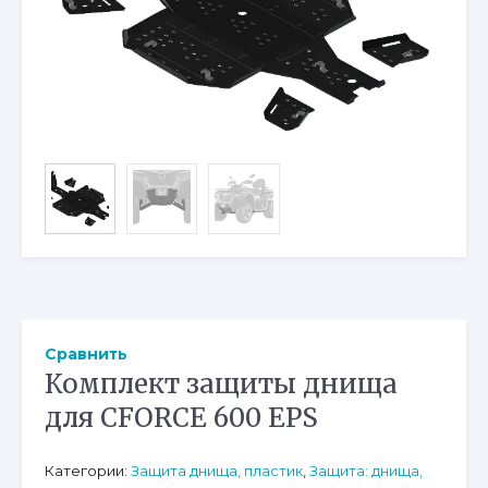
Сравнить
Комплект защиты днища
для CFORCE 600 EPS
Категории:
Защита днища, пластик
,
Защита: днища,