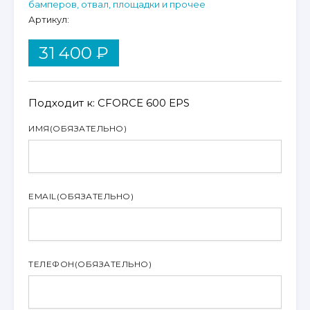
бамперов, отвал, площадки и прочее
Артикул:
31 400
₽
Подходит к: CFORCE 600 EPS
ИМЯ
(ОБЯЗАТЕЛЬНО)
EMAIL
(ОБЯЗАТЕЛЬНО)
ТЕЛЕФОН
(ОБЯЗАТЕЛЬНО)