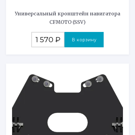
Универсальный кронштейн навигатора
CFMOTO (SSV)
1 570
₽
В корзину