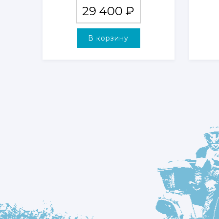
29 400
₽
В корзину