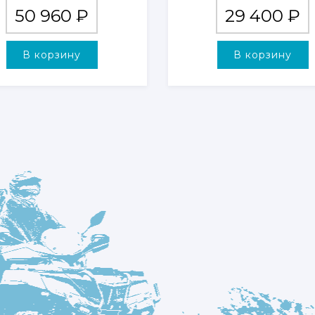
50 960
₽
29 400
₽
В корзину
В корзину