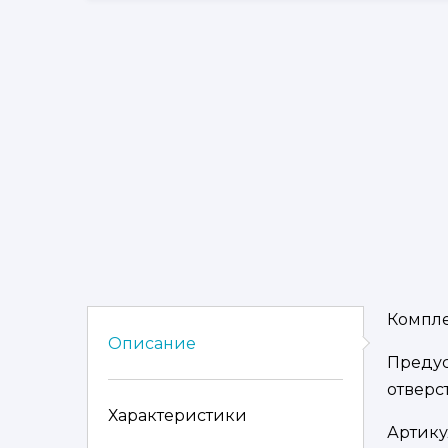
Компле
Описание
Предус
отверс
Характеристики
Артику