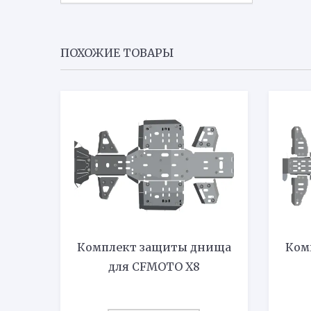
ПОХОЖИЕ ТОВАРЫ
Комплект защиты днища
Ком
для CFMOTO X8