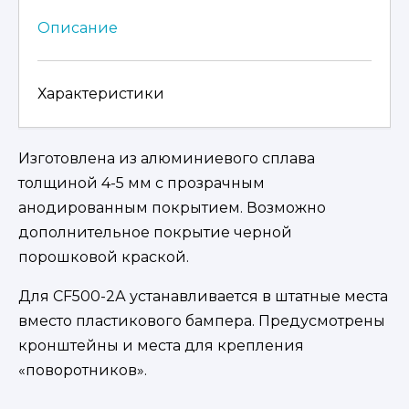
Описание
Характеристики
Изготовлена из алюминиевого сплава
толщиной 4-5 мм с прозрачным
анодированным покрытием. Возможно
дополнительное покрытие черной
порошковой краской.
Для CF500-2А устанавливается в штатные места
вместо пластикового бампера. Предусмотрены
кронштейны и места для крепления
«поворотников».