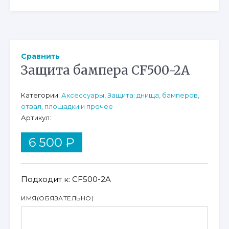
Сравнить
Защита бампера CF500-2A
Категории:
Аксессуары
,
Защита: днища, бамперов,
отвал, площадки и прочее
Артикул:
6 500
₽
Подходит к: CF500-2A
ИМЯ
(ОБЯЗАТЕЛЬНО)