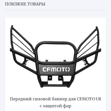
ПОХОЖИЕ ТОВАРЫ
Передний силовой бампер для CFMOTO U8
с защитой фар