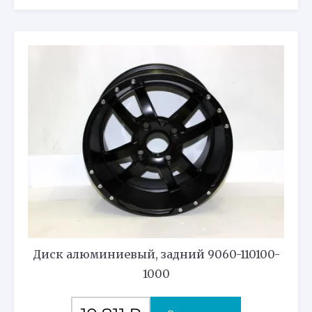
Диск алюминиевый, задний 9060-110100-
1000