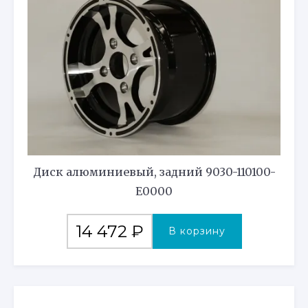
Диск алюминиевый, задний 9030-110100-
E0000
14 472
₽
В корзину