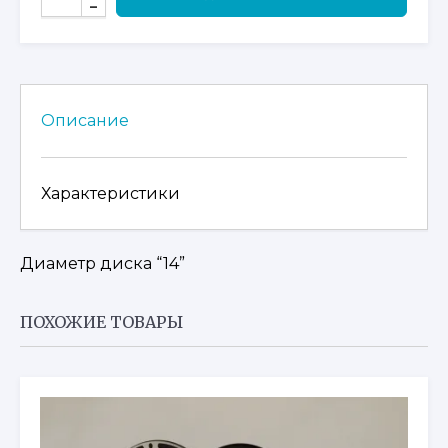
ТОВАРА
ДИСК
ШТАМПОВАННЫЙ,
ЗАДНИЙ
9060-
110100-
Описание
30000
Характеристики
Диаметр диска “14”
ПОХОЖИЕ ТОВАРЫ