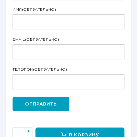
ИМЯ
(ОБЯЗАТЕЛЬНО)
EMAIL
(ОБЯЗАТЕЛЬНО)
ТЕЛЕФОН
(ОБЯЗАТЕЛЬНО)
ОТПРАВИТЬ
КОЛИЧЕСТВО
В КОРЗИНУ