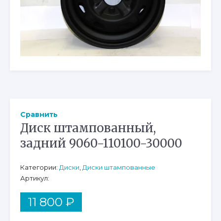
Сравнить
Диск штампованный,
задний 9060-110100-30000
Категории:
Диски
,
Диски штампованные
Артикул:
11 800
₽