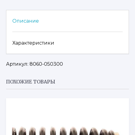
ПРАВЫЙ
ДЛЯ
CFMOTO
Описание
250
JETMAX
Характеристики
Артикул: 8060-050300
ПОХОЖИЕ ТОВАРЫ