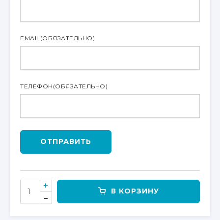
EMAIL
(ОБЯЗАТЕЛЬНО)
ТЕЛЕФОН
(ОБЯЗАТЕЛЬНО)
ОТПРАВИТЬ
КОЛИЧЕСТВО
В КОРЗИНУ
ТОВАРА
АМОРТИЗАТОР
ПЕРЕДНИЙ,