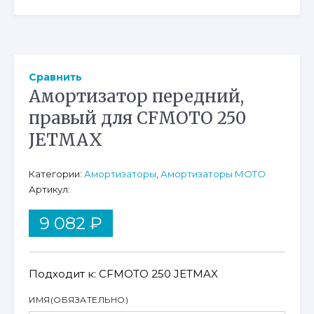
Сравнить
Амортизатор передний,
правый для CFMOTO 250
JETMAX
Категории:
Амортизаторы
,
Амортизаторы МОТО
Артикул:
9 082
₽
Подходит к: CFMOTO 250 JETMAX
ИМЯ
(ОБЯЗАТЕЛЬНО)