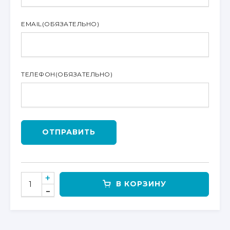
EMAIL
(ОБЯЗАТЕЛЬНО)
ТЕЛЕФОН
(ОБЯЗАТЕЛЬНО)
ОТПРАВИТЬ
КОЛИЧЕСТВО
В КОРЗИНУ
ТОВАРА
АМОРТИЗАТОР
ПЕРЕДНИЙ
ДЛЯ