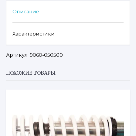
CF625-
Z6
Описание
Характеристики
Артикул:
9060-050500
ПОХОЖИЕ ТОВАРЫ