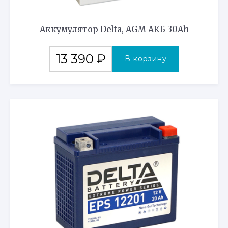
Аккумулятор Delta, AGM АКБ 30Ah
13 390
₽
В корзину