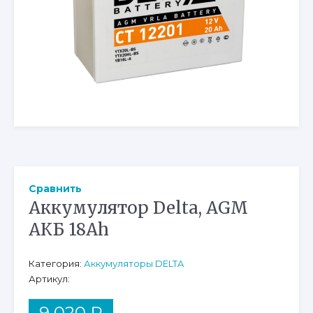
Сравнить
Аккумулятор Delta, AGM
АКБ 18Ah
Категория:
Аккумуляторы DELTA
Артикул:
9 020
₽