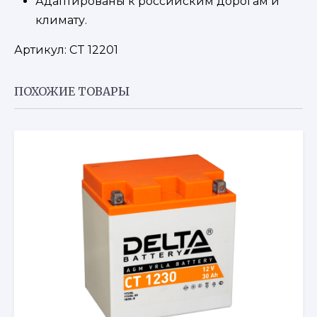
Адаптированы к российским дорогам и
климату.
Артикул:
CT 12201
ПОХОЖИЕ ТОВАРЫ