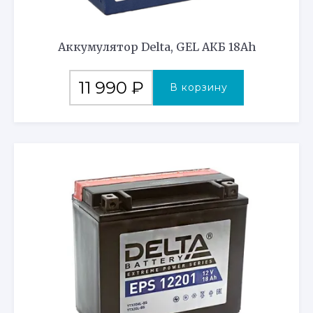
Аккумулятор Delta, GEL АКБ 18Ah
11 990
₽
В корзину