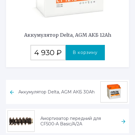
Аккумулятор Delta, AGM АКБ 12Ah
4 930
₽
В корзину
Аккумулятор Delta, AGM АКБ 30Ah
Амортизатор передний для
CF500-A Basic/A/2A