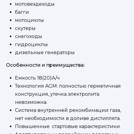
мотовездеходы
багги
мотоциклы
скутеры
снегоходы
гидроциклы
дизельные генераторы
Особенности и преимущества:
Емкость 18(20)А/ч
Технология AGM: полностью герметичная
конструкция, утечка электролита
невозможна.
Система внутренней рекомбинации газа,
нет необходимости в доливе дистиллята.
Повышенные стартовые характеристики.