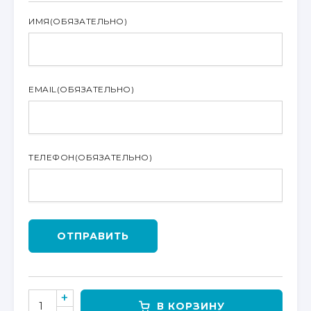
ИМЯ
(ОБЯЗАТЕЛЬНО)
EMAIL
(ОБЯЗАТЕЛЬНО)
ТЕЛЕФОН
(ОБЯЗАТЕЛЬНО)
ОТПРАВИТЬ
КОЛИЧЕСТВО
В КОРЗИНУ