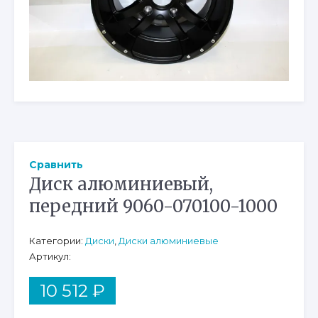
Сравнить
Диск алюминиевый,
передний 9060-070100-1000
Категории:
Диски
,
Диски алюминиевые
Артикул:
10 512
₽