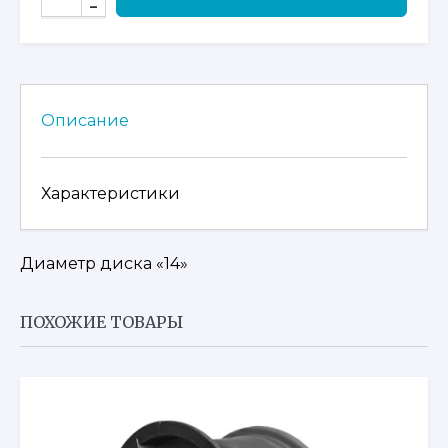
ТОВАРА
ДИСК
АЛЮМИНИЕВЫЙ,
ПЕРЕДНИЙ
9060-
070100-
Описание
1000
Характеристики
Диаметр диска «14»
ПОХОЖИЕ ТОВАРЫ