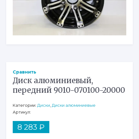
Сравнить
Диск алюминиевый,
передний 9010-070100-20000
Категории:
Диски
,
Диски алюминиевые
Артикул:
8 283
₽