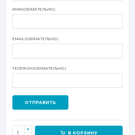
ИМЯ
(ОБЯЗАТЕЛЬНО)
EMAIL
(ОБЯЗАТЕЛЬНО)
ТЕЛЕФОН
(ОБЯЗАТЕЛЬНО)
ОТПРАВИТЬ
КОЛИЧЕСТВО
В КОРЗИНУ