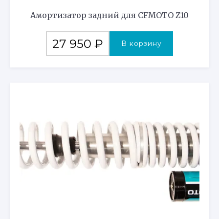
Амортизатор задний для CFMOTO Z10
27 950
₽
В корзину