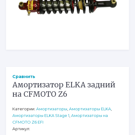
Сравнить
Амортизатор ELKA задний
на CFMOTO Z6
Категории:
Амортизаторы
,
Амортизаторы ELKA
,
Амортизаторы ELKA Stage 1
,
Амортизаторы на
CFMOTO Z6 EFI
Артикул: