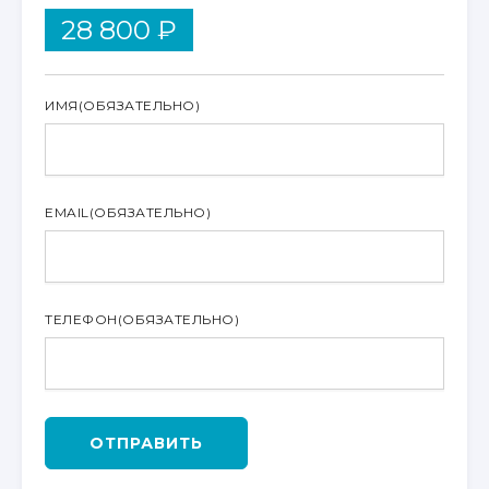
28 800
₽
ИМЯ
(ОБЯЗАТЕЛЬНО)
EMAIL
(ОБЯЗАТЕЛЬНО)
ТЕЛЕФОН
(ОБЯЗАТЕЛЬНО)
ОТПРАВИТЬ