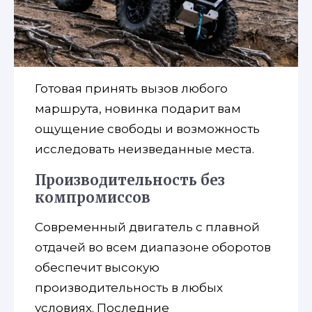
Готовая принять вызов любого
маршрута, новинка подарит вам
ощущение свободы и возможность
исследовать неизведанные места.
Производительность без
компромиссов
Современный двигатель с плавной
отдачей во всем диапазоне оборотов
обеспечит высокую
производительность в любых
условиях. Последние