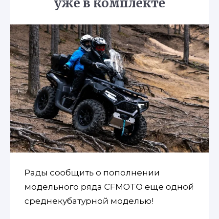
уже в комплекте
Рады сообщить о пополнении
модельного ряда CFMOTO еще одной
среднекубатурной моделью!