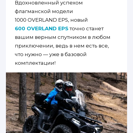
Вдохновленный успехом
флагманской модели
1000 OVERLAND EPS, новый
600 OVERLAND EPS
точно станет
вашим верным спутником в любом
приключении, ведь в нем есть все,
что нужно — уже в базовой
комплектации!