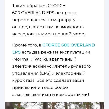
Таким образом, CFORCE
600 OVERLAND EPS не просто
перемещается по маршруту —
он предлагает вам возможность
исследовать мир в полной мере.
Кроме того, в
CFORCE 600 OVERLAND
EPS
есть два режима эксплуатации
(Normal и Work), адаптивный
электрический усилитель рулевого
управления (EPS) и электронный
курок газа. Все это сделает ваши
приключения еще более
захватывающими и комфортными!