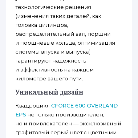
технологические решения
(изменения таких деталей, как
головка цилиндра,
распределительный вал, поршни
и поршневые кольца, оптимизация
системы впуска и выпуска)
гарантируют надежность
и эффективность на каждом
километре вашего пути.
Уникальный дизайн
Квадроцикл
CFORCE 600 OVERLAND
EPS
не только производителен,
но и привлекателен — эксклюзивный
графитовый серый цвет с цветными