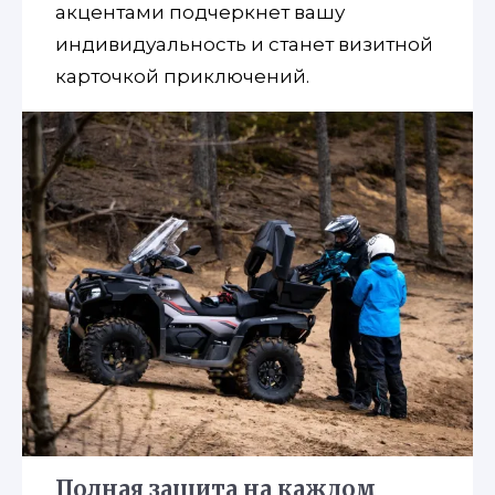
акцентами подчеркнет вашу
индивидуальность и станет визитной
карточкой приключений.
Полная защита на каждом