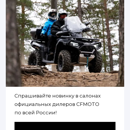
Спрашивайте новинку в салонах
официальных дилеров CFMOTO
по всей России!