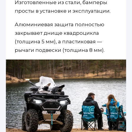
Изготовленные из стали, бамперы
просты в установке и эксплуатации.
Алюминиевая защита полностью
закрывает днище квадроцикла
(толщина 5 мм), а пластиковая —
рычаги подвески (толщина 8 мм).