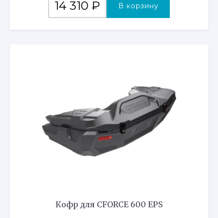
14 310
₽
В корзину
Кофр для CFORCE 600 EPS