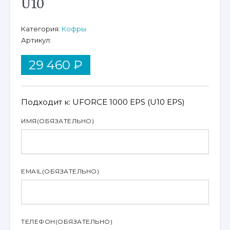
U10
Категория:
Кофры
Артикул:
29 460
₽
Подходит к: UFORCE 1000 EPS (U10 EPS)
ИМЯ
(ОБЯЗАТЕЛЬНО)
EMAIL
(ОБЯЗАТЕЛЬНО)
ТЕЛЕФОН
(ОБЯЗАТЕЛЬНО)