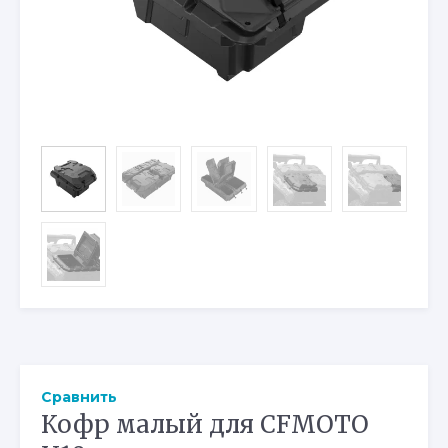
Сравнить
Кофр малый для CFMOTO