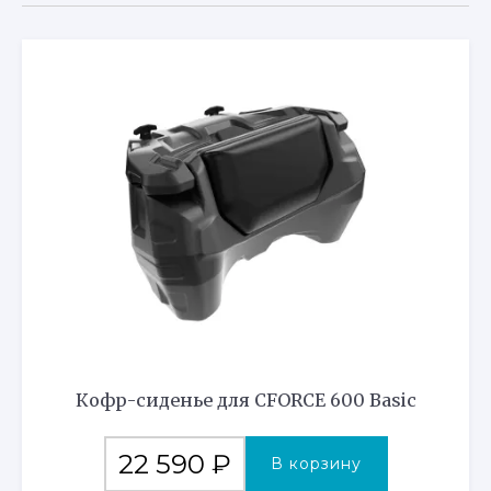
Кофр-сиденье для CFORCE 600 Basic
22 590
₽
В корзину