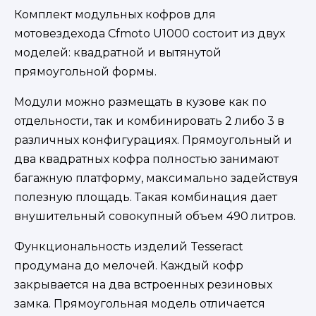
Комплект модульных кофров для
мотовездехода Cfmoto U1000 состоит из двух
моделей: квадратной и вытянутой
прямоугольной формы.
Модули можно размещать в кузове как по
отдельности, так и комбинировать 2 либо 3 в
различных конфигурациях. Прямоугольный и
два квадратных кофра полностью занимают
багажную платформу, максимально задействуя
полезную площадь. Такая комбинация дает
внушительный совокупный объем 490 литров.
Функциональность изделий Tesseract
продумана до мелочей. Каждый кофр
закрывается на два встроенных резиновых
замка. Прямоугольная модель отличается