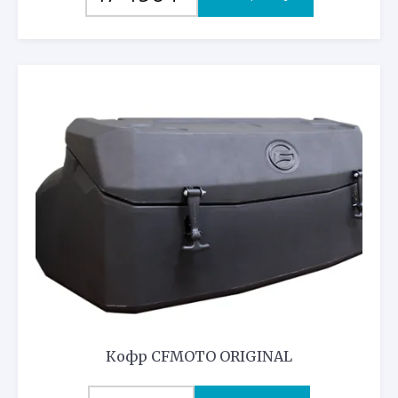
Кофр CFMOTO ORIGINAL