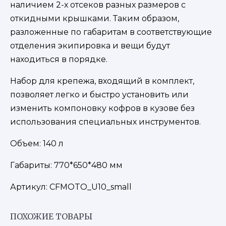
наличием 2-х отсеков разных размеров с
откидными крышками. Таким образом,
разложенные по габаритам в соответствующие
отделения экипировка и вещи будут
находиться в порядке.
Набор для крепежа, входящий в комплект,
позволяет легко и быстро установить или
изменить компоновку кофров в кузове без
использования специальных инструментов.
Объем: 140 л
Габариты: 770*650*480 мм
Артикул:
CFMOTO_U10_small
ПОХОЖИЕ ТОВАРЫ