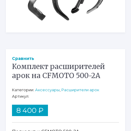
Сравнить
Комплект расширителей
арок на CFMOTO 500-2A
Категории:
Аксессуары
,
Расширители арок
Артикул:
8 400
₽