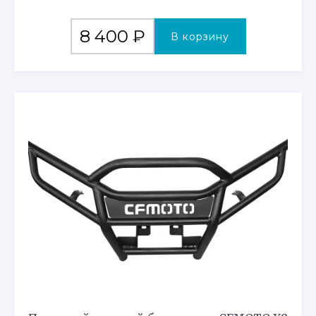
8 400
₽
В корзину