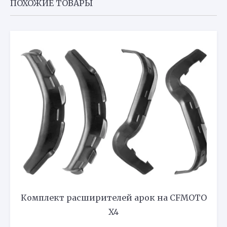
ПОХОЖИЕ ТОВАРЫ
Комплект расширителей арок на CFMOTO
X4