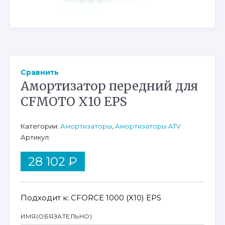
Сравнить
Амортизатор передний для
CFMOTO X10 EPS
Категории:
Амортизаторы
,
Амортизаторы ATV
Артикул:
28 102
₽
Подходит к: CFORCE 1000 (X10) EPS
ИМЯ
(ОБЯЗАТЕЛЬНО)