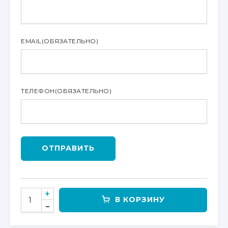
EMAIL
(ОБЯЗАТЕЛЬНО)
ТЕЛЕФОН
(ОБЯЗАТЕЛЬНО)
ОТПРАВИТЬ
КОЛИЧЕСТВО
В КОРЗИНУ
ТОВАРА
АМОРТИЗАТОР
ПЕРЕДНИЙ