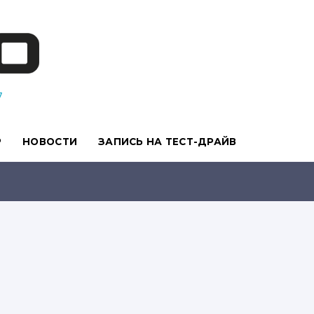
7
Р
НОВОСТИ
ЗАПИСЬ НА ТЕСТ-ДРАЙВ